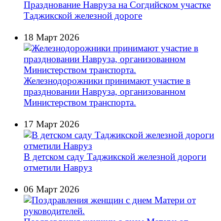
Празднование Навруза на Согдийском участке
Таджикской железной дороге
18 Март 2026
Железнодорожники принимают участие в
праздновании Навруза, организованном
Министерством транспорта.
17 Март 2026
В детском саду Таджикской железной дороги
отметили Навруз
06 Март 2026