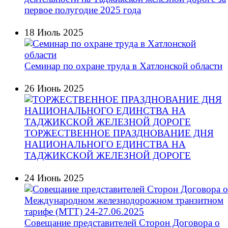
первое полугодие 2025 года
18 Июль 2025
Семинар по охране труда в Хатлонской области
26 Июнь 2025
ТОРЖЕСТВЕННОЕ ПРАЗДНОВАНИЕ ДНЯ
НАЦИОНАЛЬНОГО ЕДИНСТВА НА
ТАДЖИКСКОЙ ЖЕЛЕЗНОЙ ДОРОГЕ
24 Июнь 2025
Совещание представителей Сторон Договора о