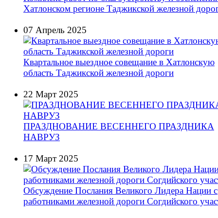
Хатлонском регионе Таджикской железной доро
07 Апрель 2025
Квартальное выездное совещание в Хатлонскую
область Таджикской железной дороги
22 Март 2025
ПРАЗДНОВАНИЕ ВЕСЕННЕГО ПРАЗДНИКА
НАВРУЗ
17 Март 2025
Обсуждение Послания Великого Лидера Нации с
работниками железной дороги Согдийского учас