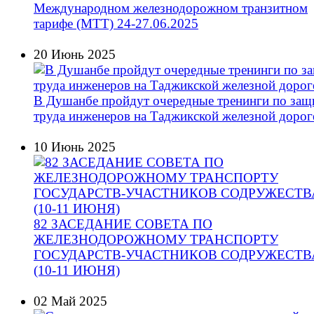
Международном железнодорожном транзитном
тарифе (МТТ) 24-27.06.2025
20 Июнь 2025
В Душанбе пройдут очередные тренинги по защ
труда инженеров на Таджикской железной дорог
10 Июнь 2025
82 ЗАСЕДАНИЕ СОВЕТА ПО
ЖЕЛЕЗНОДОРОЖНОМУ ТРАНСПОРТУ
ГОСУДАРСТВ-УЧАСТНИКОВ СОДРУЖЕСТВ
(10-11 ИЮНЯ)
02 Май 2025