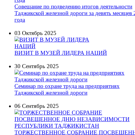
Cовещание по подведению итогов деятельности
Таджикской железной дороги за девять месяцев 
года
03 Октябрь 2025
ВИЗИТ В МУЗЕЙ ЛИДЕРА НАЦИЙ
30 Сентябрь 2025
Семинар по охране труда на предприятиях
Таджикской железной дороги
06 Сентябрь 2025
ТОРЖЕСТВЕННОЕ СОБРАНИЕ ПОСВЕЩЕН