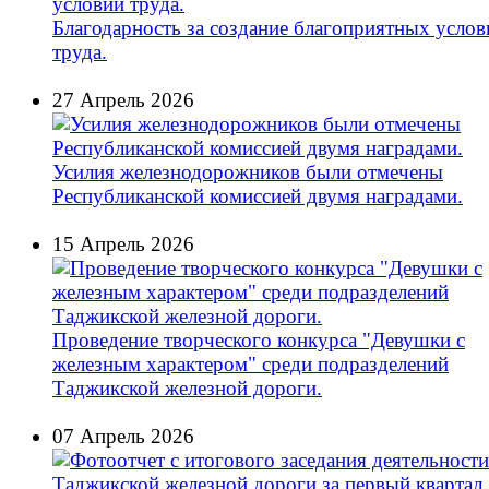
Благодарность за создание благоприятных услов
труда.
27 Апрель 2026
Усилия железнодорожников были отмечены
Республиканской комиссией двумя наградами.
15 Апрель 2026
Проведение творческого конкурса "Девушки с
железным характером" среди подразделений
Таджикской железной дороги.
07 Апрель 2026