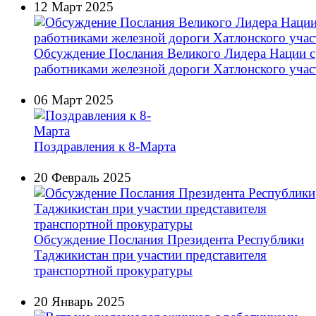
12 Март 2025
Обсуждение Послания Великого Лидера Нации с
работниками железной дороги Хатлонского учас
06 Март 2025
Поздравления к 8-Марта
20 Февраль 2025
Обсуждение Послания Президента Республики
Таджикистан при участии представителя
транспортной прокуратуры
20 Январь 2025