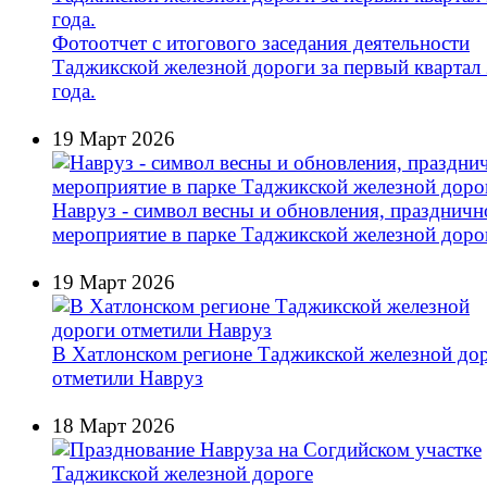
Фотоотчет с итогового заседания деятельности
Таджикской железной дороги за первый квартал
года.
19 Март 2026
Навруз - символ весны и обновления, праздничн
мероприятие в парке Таджикской железной доро
19 Март 2026
В Хатлонском регионе Таджикской железной до
отметили Навруз
18 Март 2026