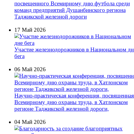
посвещенного Всемирному дню футбола среди
команд предприятий Душанбинского региона
Таджикской железной дороги
17 Май 2026
Участие железнодорожников в Национальном дн
бега
06 Май 2026
Научно-практическая конференция, посвященная
Всемирному дню охраны труда, в Хатлонском
регионе Таджикской железной дороги,
04 Май 2026