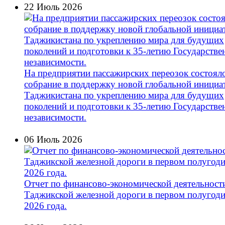
22 Июль 2026
На предприятии пассажирских переозок состоял
собрание в поддержку новой глобальной инициа
Таджикистана по укреплению мира для будущих
поколений и подготовки к 35-летию Государстве
независимости.
06 Июль 2026
Отчет по финансово-экономической деятельност
Таджикской железной дороги в первом полугод
2026 года.