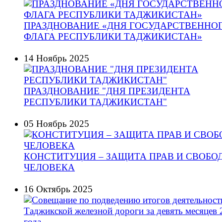
ПРАЗДНОВАНИЕ «ДНЯ ГОСУДАРСТВЕННО
ФЛАГА РЕСПУБЛИКИ ТАДЖИКИСТАН»
14 Ноябрь 2025
ПРАЗДНОВАНИЕ "ДНЯ ПРЕЗИДЕНТА
РЕСПУБЛИКИ ТАДЖИКИСТАН"
05 Ноябрь 2025
КОНСТИТУЦИЯ – ЗАЩИТА ПРАВ И СВОБО
ЧЕЛОВЕКА
16 Октябрь 2025