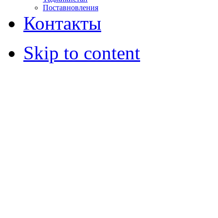
Поставновления
Контакты
Skip to content