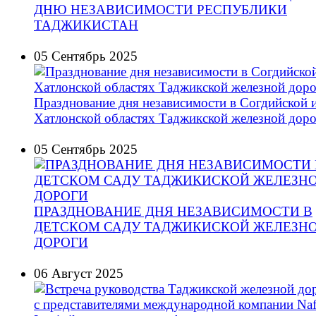
ДНЮ НЕЗАВИСИМОСТИ РЕСПУБЛИКИ
ТАДЖИКИСТАН
05 Сентябрь 2025
Празднование дня независимости в Согдийской 
Хатлонской областях Таджикской железной дор
05 Сентябрь 2025
ПРАЗДНОВАНИЕ ДНЯ НЕЗАВИСИМОСТИ В
ДЕТСКОМ САДУ ТАДЖИКИСКОЙ ЖЕЛЕЗН
ДОРОГИ
06 Август 2025