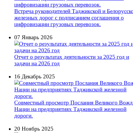
Встреча руководителей Таджикской и Белорусск
железных дорог с подписанием соглашения о
цифровизации грузовых перевозок.
07 Январь 2026
Отчет о результатах деятельности за 2025 год и
задачи на 2026 год
16 Декабрь 2025
Совместный просмотр Послания Великого Вожд
Нации на предприятиях Таджикской железной
дороги.
20 Ноябрь 2025