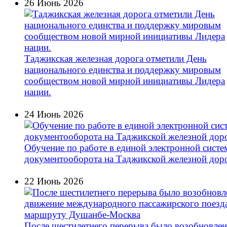
26 Июнь 2026
Таджикская железная дорога отметили День
национального единства и поддержку мировым
сообществом новой мирной инициативы Лидера
нации.
24 Июнь 2026
Обучение по работе в единой электронной сист
документооборота на Таджикской железной доро
22 Июнь 2026
После шестилетнего перерыва было возобновле