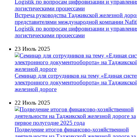
Встреча руководства Таджикской железной доро
представителями международной компании Nafit
Logistik по вопросам цифровизации и управлени
логистическими процессами
23 Июль 2025
Семинар для сотрудников на тему «Единая сист
электронного документооборота» на Таджикско
железной дороге
22 Июль 2025
Подведение итогов финансово-хозяйственной
деятельности на Таджикской железной дороге за