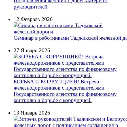
Поздравления женщин с днем Матери от
руководителей.
12 Февраль 2026
Семинар в работниками Таджикской железной д
27 Январь 2026
БОРЬБА С КОРРУПЦИЕЙ! Встреча
железнодорожников с представителями
Государственного агентства по финансовому
контролю и борьбе с коррупцией.
13 Январь 2026