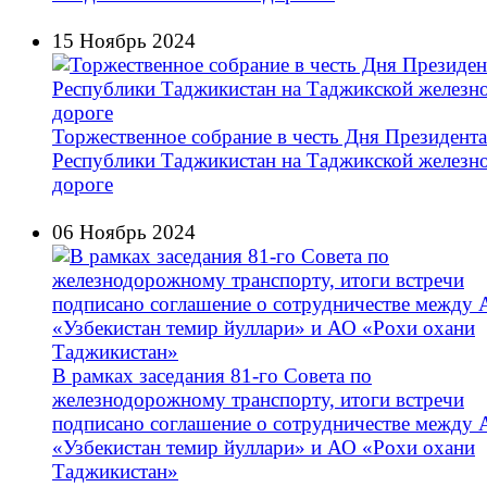
15 Ноябрь 2024
Торжественное собрание в честь Дня Президента
Республики Таджикистан на Таджикской железн
дороге
06 Ноябрь 2024
В рамках заседания 81-го Совета по
железнодорожному транспорту, итоги встречи
подписано соглашение о сотрудничестве между
«Узбекистан темир йуллари» и АО «Рохи охани
Таджикистан»