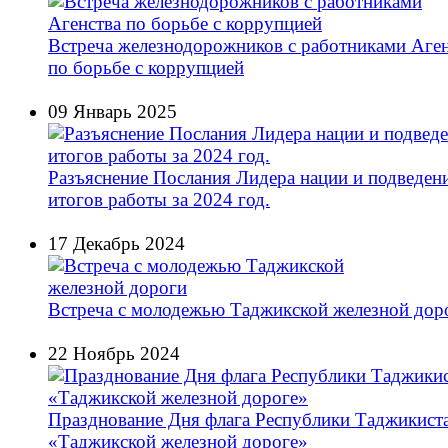
Встреча железнодорожников с работниками Аген
по борьбе с коррупцией
09 Январь 2025
Разъяснение Послания Лидера нации и подведен
итогов работы за 2024 год.
17 Декабрь 2024
Встреча с молодежью Таджикской железной дор
22 Ноябрь 2024
Празднование Дня флага Республики Таджикист
«Таджикской железной дороге»