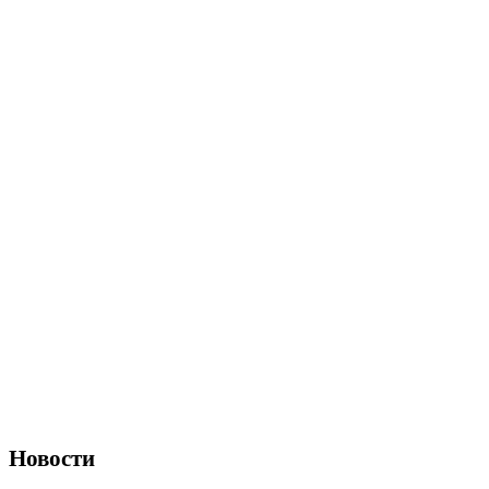
Новости