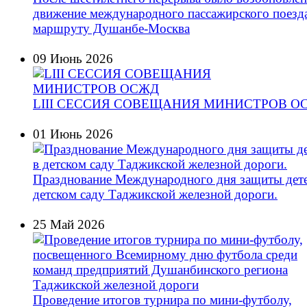
движение международного пассажирского поезд
маршруту Душанбе-Москва
09 Июнь 2026
LIII СЕССИЯ СОВЕЩАНИЯ МИНИСТРОВ О
01 Июнь 2026
Празднование Международного дня защиты дете
детском саду Таджикской железной дороги.
25 Май 2026
Проведение итогов турнира по мини-футболу,