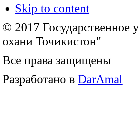
Skip to content
© 2017 Государственное 
охани Точикистон"
Все права защищены
Разработано в
DarAmal