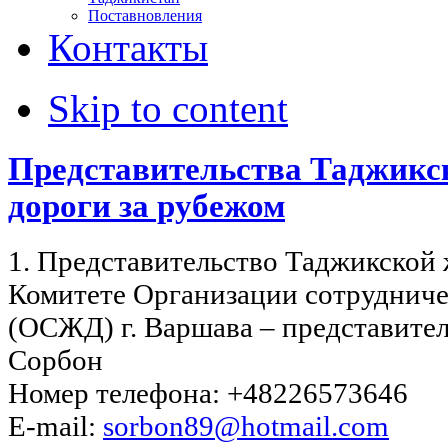
Поставновления
Контакты
Skip to content
Представительства Таджикс
дороги за рубежом
1. Представительство Таджикской
Комитете Организации сотрудниче
(ОСЖД) г. Варшава – представител
Сорбон
Номер телефона: +48226573646
E-mail:
sorbon89@hotmail.com