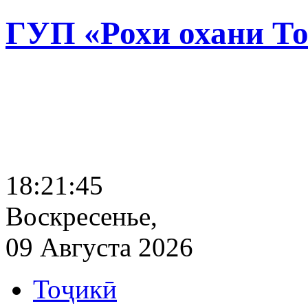
ГУП «Рохи охани Т
18:21:46
Воскресенье,
09 Августа 2026
Тоҷикӣ