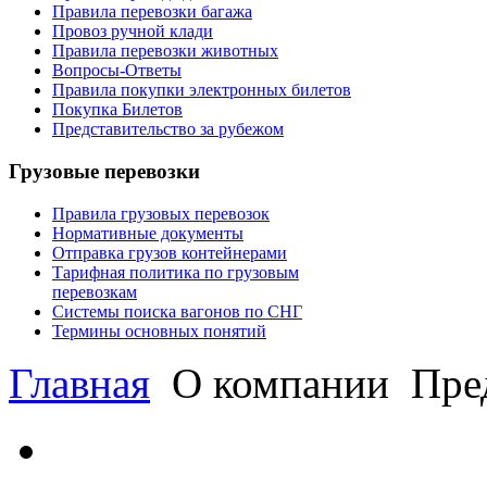
Правила перевозки багажа
Провоз ручной клади
Правила перевозки животных
Вопросы-Ответы
Правила покупки электронных билетов
Покупка Билетов
Представительство за рубежом
Грузовые перевозки
Правила грузовых перевозок
Нормативные документы
Отправка грузов контейнерами
Тарифная политика по грузовым
перевозкам
Системы поиска вагонов по СНГ
Термины основных понятий
Главная
О компании
Пред