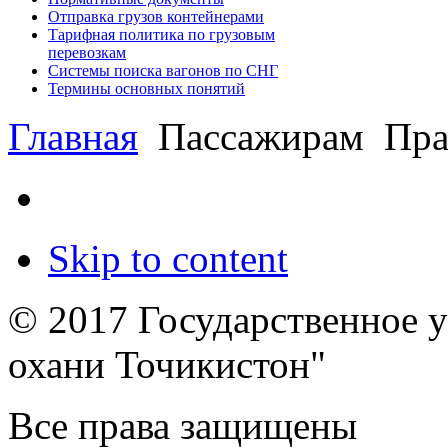
Отправка грузов контейнерами
Тарифная политика по грузовым
перевозкам
Системы поиска вагонов по СНГ
Термины основных понятий
Главная
Пассажирам
Пра
Skip to content
© 2017 Государственное 
охани Точикистон"
Все права защищены