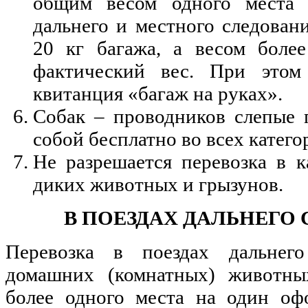
общим весом одного места 
дальнего и местного следовани
20 кг багажа, а весом боле
фактический вес. При этом
квитанция «багаж на руках».
Собак – проводников слепые 
собой бесплатно во всех катего
Не разрешается перевозка в к
диких животных и грызунов.
В ПОЕЗДАХ ДАЛЬНЕГО
Перевозка в поездах дальнег
домашних (комнатных) животны
более одного места на один оф