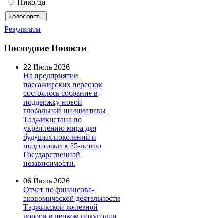
Никогда
Результаты
Последние Новости
22 Июль 2026
На предприятии
пассажирских переозок
состоялось собрание в
поддержку новой
глобальной инициативы
Таджикистана по
укреплению мира для
будущих поколений и
подготовки к 35-летию
Государственной
независимости.
06 Июль 2026
Отчет по финансово-
экономической деятельности
Таджикской железной
дороги в первом полугодии