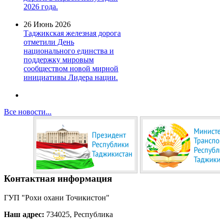
2026 года.
26 Июнь 2026
Таджикская железная дорога
отметили День
национального единства и
поддержку мировым
сообществом новой мирной
инициативы Лидера нации.
Все новости...
Контактная информация
ГУП "Рохи охани Точикистон"
Наш адрес:
734025, Республика