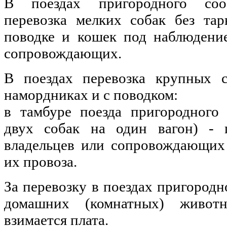
В поездах пригородного соо
перевозка мелких собак без та
поводке и кошек под наблюдени
сопровождающих.
В поездах перевозка крупных с
намордниках и с поводком:
в тамбуре поезда пригородного
двух собак на один вагон) -
владельцев или сопровождающих
их провоза.
За перевозку в поездах пригород
домашних (комнатных) живот
взимается плата.