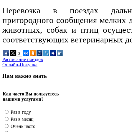
Перевозка в поездах даль
пригородного сообщения мелких 
животных, собак и птиц осущес
соответствующих ветеринарных д
2
Расписание поездов
Онлайн-Покупка
Нам важно знать
Как часто Вы пользуетесь
нашими услугами?
Раз в году
Раз в месяц
Очень часто