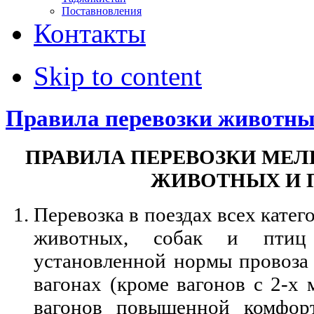
Поставновления
Контакты
Skip to content
Правила перевозки животн
ПРАВИЛА ПЕРЕВОЗКИ МЕ
ЖИВОТНЫХ И 
Перевозка в поездах всех кате
животных, собак и птиц 
установленной нормы провоза 
вагонах (кроме вагонов с 2-х
вагонов повышенной комфор