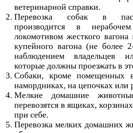
ветеринарной справки.
Перевозка собак в пасс
производится в нерабоче
локомотивом жесткого вагона 
купейного вагона (не более 2
наблюдением владельцев и
которые должны проезжать в эт
Собаки, кроме помещенных в
намордниках, на цепочках или 
Мелкие домашние животны
перевозятся в ящиках, корзинах
при себе.
Перевозка мелких домашних жи