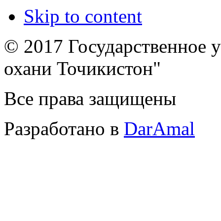
Skip to content
© 2017 Государственное 
охани Точикистон"
Все права защищены
Разработано в
DarAmal