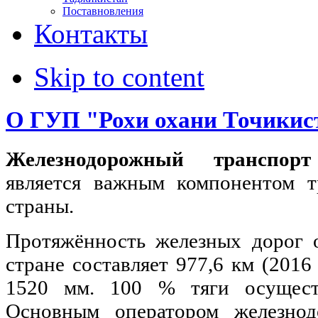
Поставновления
Контакты
Skip to content
О ГУП "Рохи охани Точикис
Железнодорожный транспор
является важным компонентом т
страны.
Протяжённость железных дорог 
стране составляет 977,6 км (2016
1520 мм. 100 % тяги осуществ
Основным оператором железнод