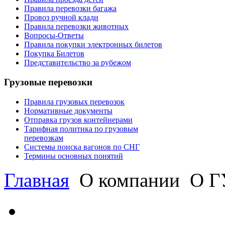
Правила перевозки багажа
Провоз ручной клади
Правила перевозки животных
Вопросы-Ответы
Правила покупки электронных билетов
Покупка Билетов
Представительство за рубежом
Грузовые перевозки
Правила грузовых перевозок
Нормативные документы
Отправка грузов контейнерами
Тарифная политика по грузовым
перевозкам
Системы поиска вагонов по СНГ
Термины основных понятий
Главная
О компании
О ГУ