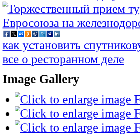
как установить спутников
все о ресторанном деле
Image Gallery