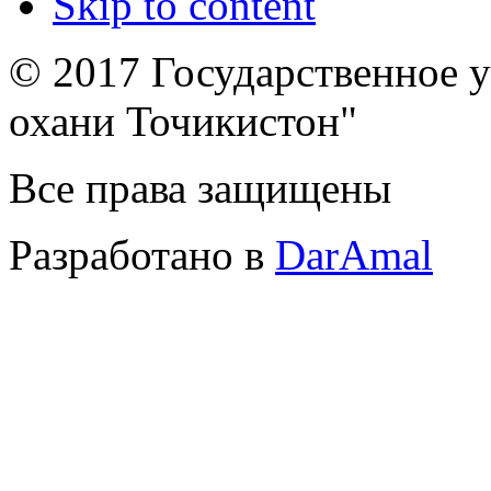
Skip to content
© 2017 Государственное 
охани Точикистон"
Все права защищены
Разработано в
DarAmal