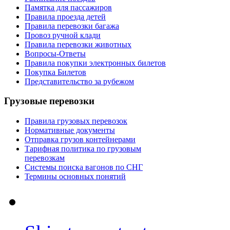
Памятка для пассажиров
Правила проезда детей
Правила перевозки багажа
Провоз ручной клади
Правила перевозки животных
Вопросы-Ответы
Правила покупки электронных билетов
Покупка Билетов
Представительство за рубежом
Грузовые перевозки
Правила грузовых перевозок
Нормативные документы
Отправка грузов контейнерами
Тарифная политика по грузовым
перевозкам
Системы поиска вагонов по СНГ
Термины основных понятий