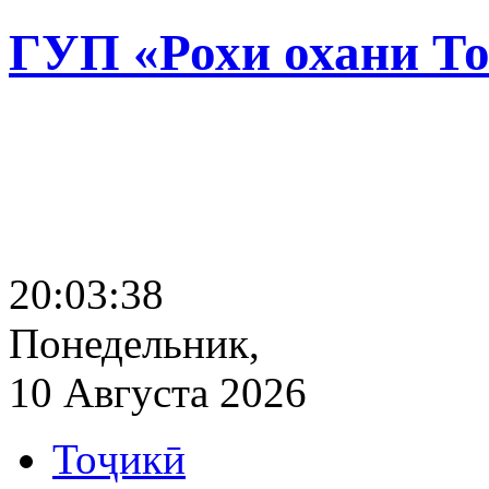
ГУП «Рохи охани Т
20:03:39
Понедельник,
10 Августа 2026
Тоҷикӣ