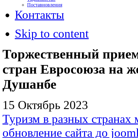
Поставновления
Контакты
Skip to content
Торжественный прием 
стран Евросоюза на ж
Душанбе
15 Октябрь 2023
Туризм в разных странах 
обновление сайта до jooml