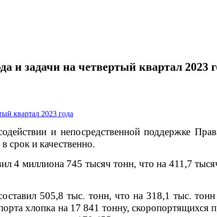
да и задачи на четвертый квартал 2023 г
одействии и непосредственной поддержке Прав
в срок и качественно.
вил 4 миллиона 745 тысяч тонн, что на 411,7 тыс
составил 505,8 тыс. тонн, что на 318,1 тыс. то
порта хлопка на 17 841 тонну, скоропортящихся 