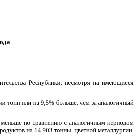
ода
ительства Республики, несмотря на имеющиеся
ячи тонн или на 9,5% больше, чем за аналогичный
нн меньше по сравнению с аналогичным периодом
продуктов на 14 903 тонны, цветной металлургии.