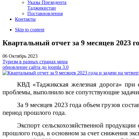
Указы Президента
Таджикистан
Поставновления
Контакты
Skip to content
Квартальный отчет за 9 месяцев 2023 го
06 Октябрь 2023
Туризм в разных странах мира
обновление сайта до joomla 3.0
КВД «Таджикская железная дорога» при с
проблемы, выполнило все сопутствующие задачи 
За 9 месяцев 2023 года объем грузов соста
период прошлого года.
Экспорт сельскохозяйственной продукции 
прошлого года, в основном за счет снижения экс