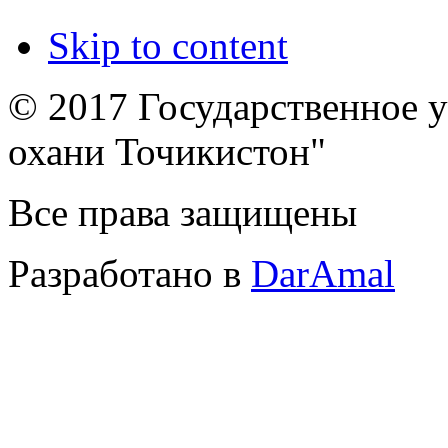
Skip to content
© 2017 Государственное 
охани Точикистон"
Все права защищены
Разработано в
DarAmal