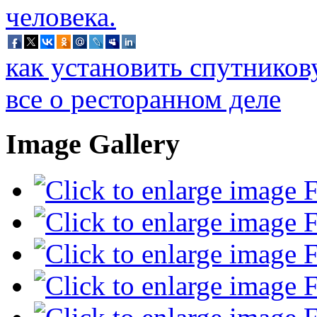
как установить спутников
все о ресторанном деле
Image Gallery