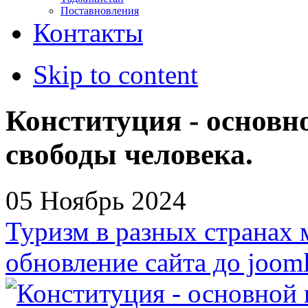
Поставновления
Контакты
Skip to content
Конституция - основн
свободы человека.
05 Ноябрь 2024
Туризм в разных странах 
обновление сайта до jooml