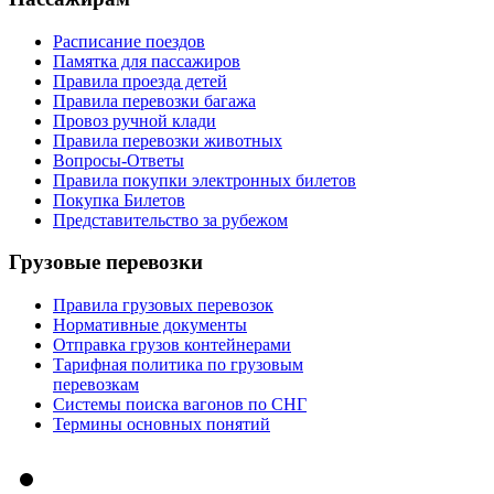
Расписание поездов
Памятка для пассажиров
Правила проезда детей
Правила перевозки багажа
Провоз ручной клади
Правила перевозки животных
Вопросы-Ответы
Правила покупки электронных билетов
Покупка Билетов
Представительство за рубежом
Грузовые перевозки
Правила грузовых перевозок
Нормативные документы
Отправка грузов контейнерами
Тарифная политика по грузовым
перевозкам
Системы поиска вагонов по СНГ
Термины основных понятий