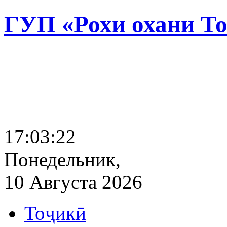
ГУП «Рохи охани Т
17:03:23
Понедельник,
10 Августа 2026
Тоҷикӣ