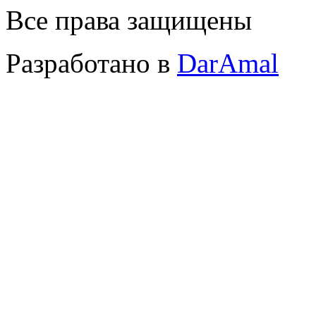
Все права защищены
Разработано в
DarAmal