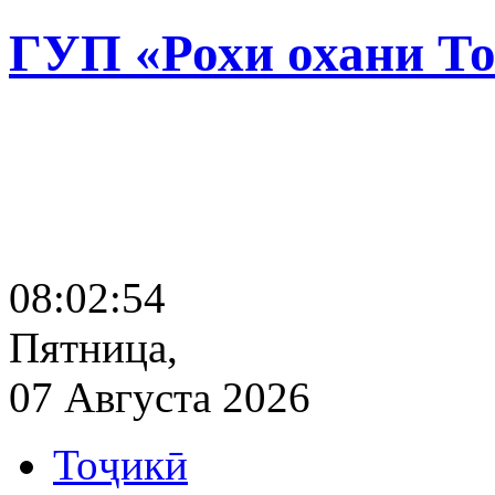
ГУП «Рохи охани Т
08:02:54
Пятница,
07 Августа 2026
Тоҷикӣ