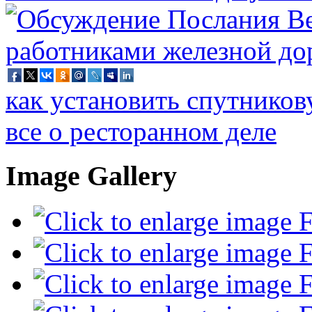
как установить спутников
все о ресторанном деле
Image Gallery