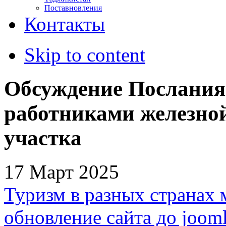
Поставновления
Контакты
Skip to content
Обсуждение Послания
работниками железной
участка
17 Март 2025
Туризм в разных странах 
обновление сайта до jooml