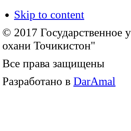
Skip to content
© 2017 Государственное 
охани Точикистон"
Все права защищены
Разработано в
DarAmal