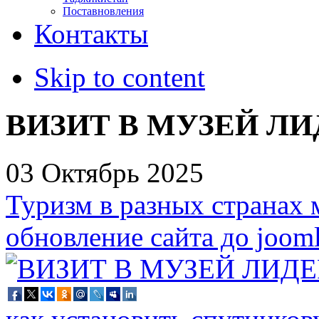
Поставновления
Контакты
Skip to content
ВИЗИТ В МУЗЕЙ ЛИ
03 Октябрь 2025
Туризм в разных странах 
обновление сайта до jooml