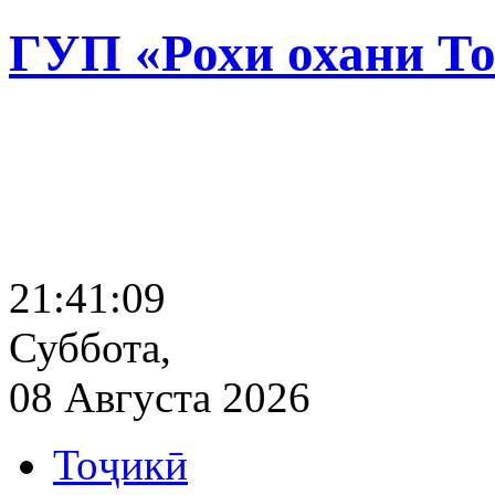
ГУП «Рохи охани Т
21:41:10
Суббота,
08 Августа 2026
Тоҷикӣ