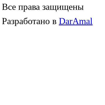
Все права защищены
Разработано в
DarAmal