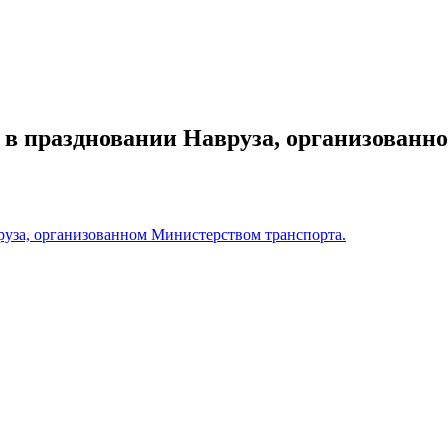
в праздновании Навруза, организованн