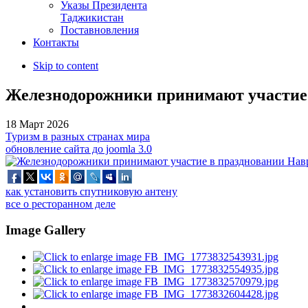
Указы Президента
Таджикистан
Поставновления
Контакты
Skip to content
Железнодорожники принимают участие 
18 Март 2026
Туризм в разных странах мира
обновление сайта до joomla 3.0
как установить спутниковую антену
все о ресторанном деле
Image Gallery