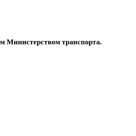
ом Министерством транспорта.