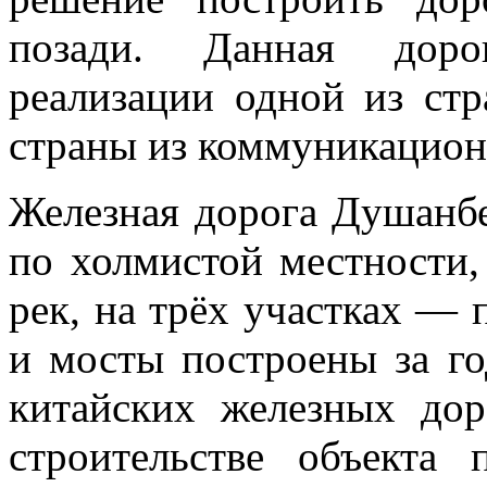
позади. Данная доро
реализации одной из ст
страны из коммуникацион
Железная дорога Душанб
по холмистой местности,
рек, на трёх участках — 
и мосты построены за го
китайских железных д
строительстве объекта