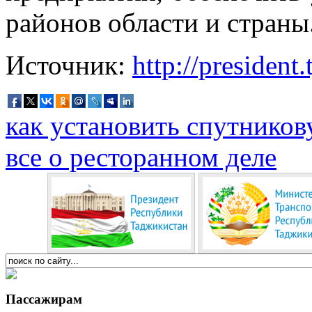
районов области и страны
Источник:
http://president
как установить спутников
все о ресторанном деле
Пассажирам