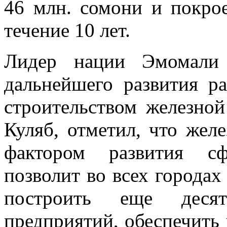
46 млн. сомони и покрое
течение 10 лет.
Лидер нации Эмомали 
дальнейшего развития р
строительством железно
Куляб, отметил, что жел
фактором развития с
позволит во всех городах
построить еще деся
предприятий, обеспечить 