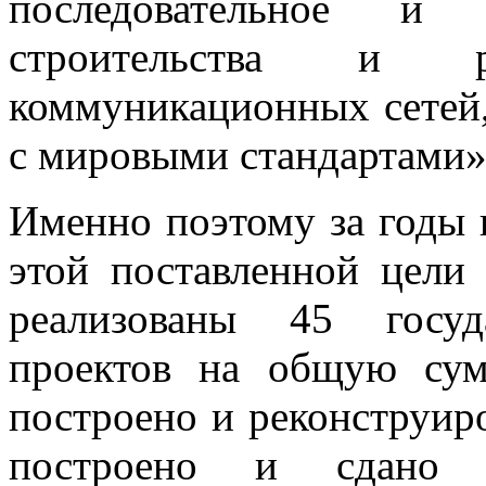
последовательное и 
строительства и ре
коммуникационных сетей,
с мировыми стандартами»
Именно поэтому за годы 
этой поставленной цели
реализованы 45 госуд
проектов на общую су
построено и реконструиро
построено и сдано