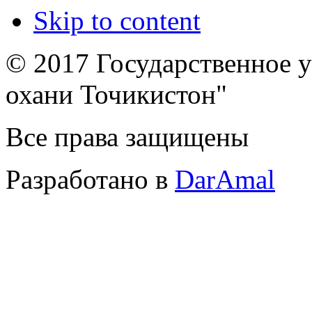
Skip to content
© 2017 Государственное 
охани Точикистон"
Все права защищены
Разработано в
DarAmal