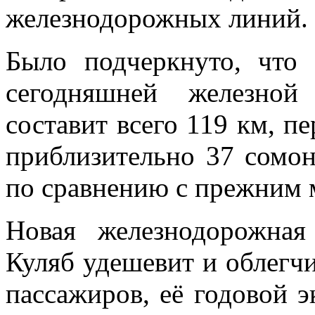
железнодорожных линий.
Было подчеркнуто, что
сегодняшней железной
составит всего 119 км, пе
приблизительно 37 сомон
по сравнению с прежним 
Новая железнодорожная
Куляб удешевит и облегчи
пассажиров, её годовой 