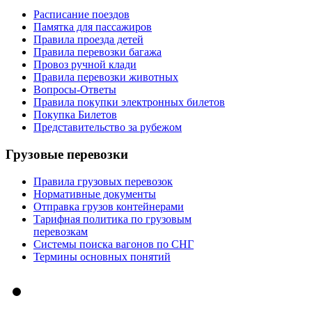
Расписание поездов
Памятка для пассажиров
Правила проезда детей
Правила перевозки багажа
Провоз ручной клади
Правила перевозки животных
Вопросы-Ответы
Правила покупки электронных билетов
Покупка Билетов
Представительство за рубежом
Грузовые перевозки
Правила грузовых перевозок
Нормативные документы
Отправка грузов контейнерами
Тарифная политика по грузовым
перевозкам
Системы поиска вагонов по СНГ
Термины основных понятий