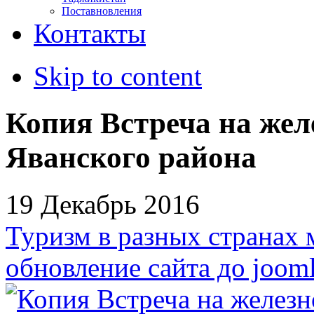
Поставновления
Контакты
Skip to content
Копия Встреча на же
Яванского района
19 Декабрь 2016
Туризм в разных странах 
обновление сайта до jooml