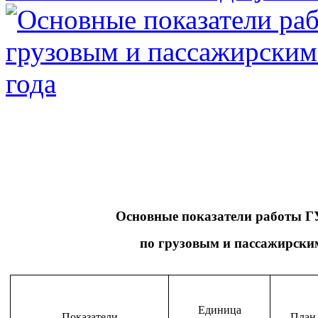
Основные показатели работы Г
по грузовым и пассажирским
Единица
Показатели
План