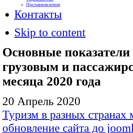
Поставновления
Контакты
Skip to content
Основные показатели
грузовым и пассажирс
месяца 2020 года
20 Апрель 2020
Туризм в разных странах 
обновление сайта до jooml