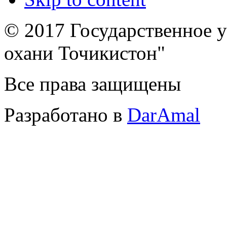
© 2017 Государственное 
охани Точикистон"
Все права защищены
Разработано в
DarAmal