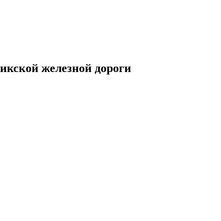
жикской железной дороги