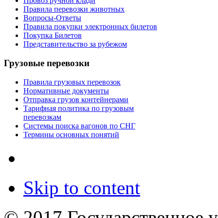
Провоз ручной клади
Правила перевозки животных
Вопросы-Ответы
Правила покупки электронных билетов
Покупка Билетов
Представительство за рубежом
Грузовые перевозки
Правила грузовых перевозок
Нормативные документы
Отправка грузов контейнерами
Тарифная политика по грузовым
перевозкам
Системы поиска вагонов по СНГ
Термины основных понятий
Skip to content
© 2017 Государственное 