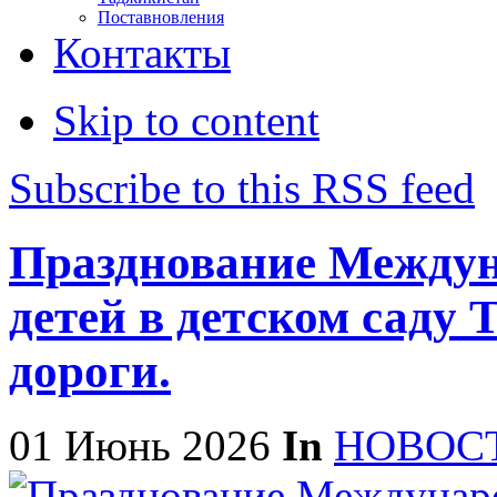
Поставновления
Контакты
Skip to content
Subscribe to this RSS feed
Празднование Междун
детей в детском саду
дороги.
01 Июнь 2026
In
НОВОС