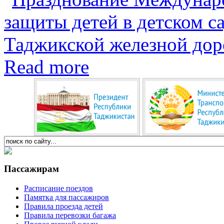
Read more
Пассажирам
Расписание поездов
Памятка для пассажиров
Правила проезда детей
Правила перевозки багажа