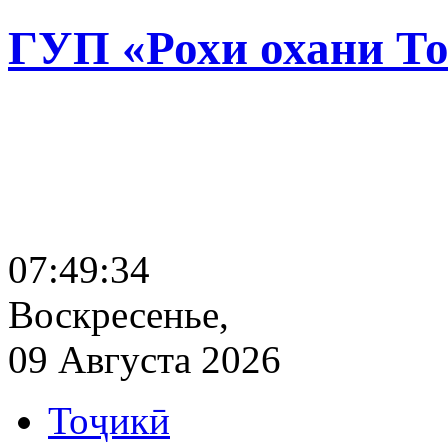
ГУП «Рохи охани Т
07:49:35
Воскресенье,
09 Августа 2026
Тоҷикӣ