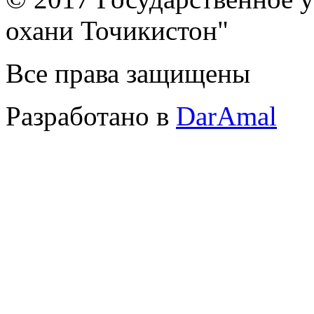
охани Точикистон"
Все права защищены
Разработано в
DarAmal