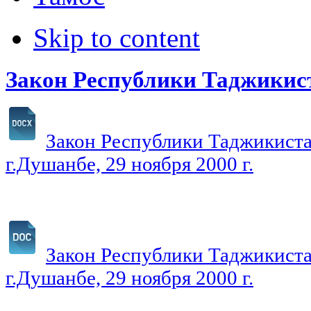
Skip to content
Закон Республики Таджикис
Закон Республики Таджикиста
г.Душанбе, 29 ноября 2000 г.
Закон Республики Таджикиста
г.Душанбе, 29 ноября 2000 г.