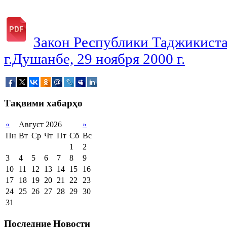
Закон Республики Таджикиста
г.Душанбе, 29 ноября 2000 г.
Тақвими хабарҳо
«
Август 2026
»
Пн
Вт
Ср
Чт
Пт
Сб
Вс
1
2
3
4
5
6
7
8
9
10
11
12
13
14
15
16
17
18
19
20
21
22
23
24
25
26
27
28
29
30
31
Последние Новости