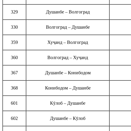
329
Душанбе – Волгоград
330
Волгоград – Душанбе
359
Хуҷанд – Волгоград
360
Волгоград – Хуҷанд
367
Душанбе – Конибодом
368
Конибодом – Душанбе
601
Кӯлоб – Душанбе
602
Душанбе – Кӯлоб