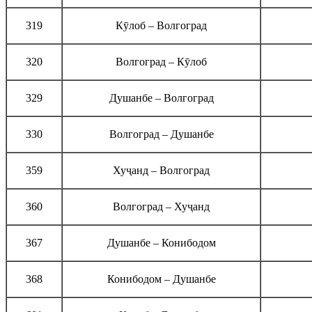
319
Кӯлоб – Волгоград
320
Волгоград – Кӯлоб
329
Душанбе – Волгоград
330
Волгоград – Душанбе
359
Хуҷанд – Волгоград
360
Волгоград – Хуҷанд
367
Душанбе – Конибодом
368
Конибодом – Душанбе