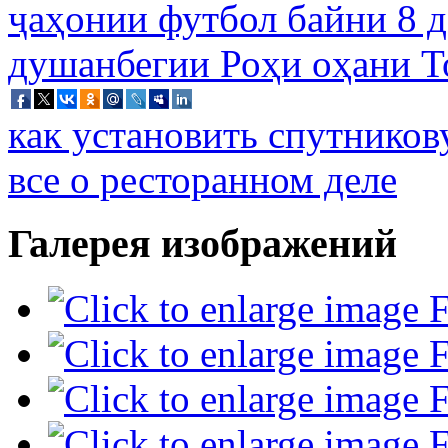
как установить спутников
все о ресторанном деле
Галерея изображений