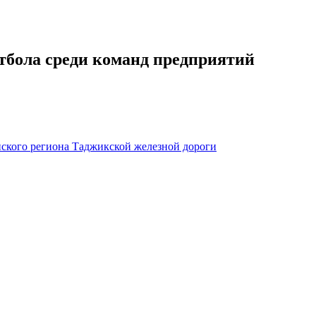
тбола среди команд предприятий